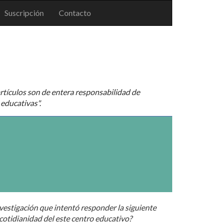
Suscripción
Contacto
rtículos son de entera responsabilidad de
 educativas".
vestigación que intentó responder la siguiente
 cotidianidad del este centro educativo?