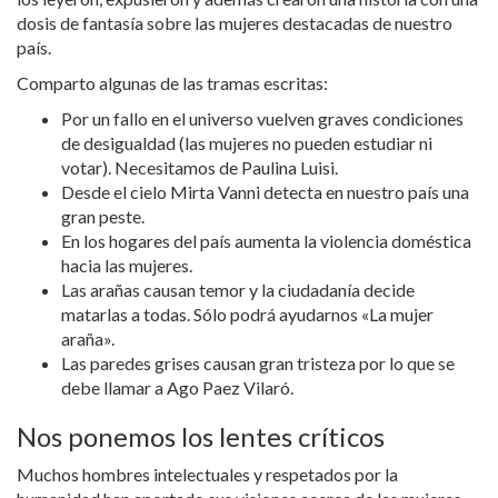
dosis de fantasía sobre las mujeres destacadas de nuestro
país.
Comparto algunas de las tramas escritas:
Por un fallo en el universo vuelven graves condiciones
de desigualdad (las mujeres no pueden estudiar ni
votar). Necesitamos de Paulina Luisi.
Desde el cielo Mirta Vanni detecta en nuestro país una
gran peste.
En los hogares del país aumenta la violencia doméstica
hacia las mujeres.
Las arañas causan temor y la ciudadanía decide
matarlas a todas. Sólo podrá ayudarnos «La mujer
araña».
Las paredes grises causan gran tristeza por lo que se
debe llamar a Ago Paez Vilaró.
Nos ponemos los lentes críticos
Muchos hombres intelectuales y respetados por la