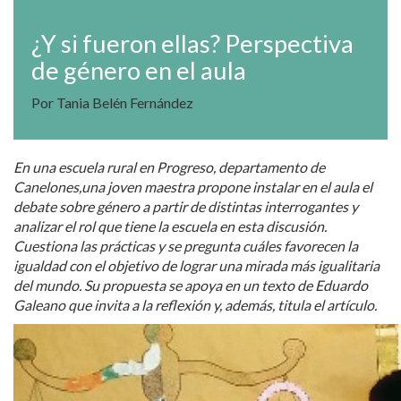
¿Y si fueron ellas? Perspectiva
de género en el aula
Por Tania Belén Fernández
En una escuela rural en Progreso, departamento de
Canelones,una joven maestra propone instalar en el aula el
debate sobre género a partir de distintas interrogantes y
analizar el rol que tiene la escuela en esta discusión.
Cuestiona las prácticas y se pregunta cuáles favorecen la
igualdad con el objetivo de lograr una mirada más igualitaria
del mundo. Su propuesta se apoya en un texto de Eduardo
Galeano que invita a la reflexión y, además, titula el artículo.