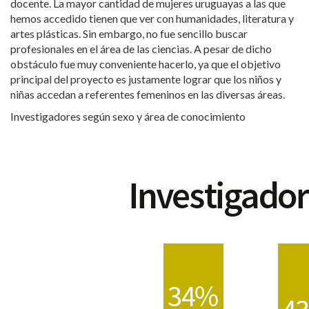
docente. La mayor cantidad de mujeres uruguayas a las que
hemos accedido tienen que ver con humanidades, literatura y
artes plásticas. Sin embargo, no fue sencillo buscar
profesionales en el área de las ciencias. A pesar de dicho
obstáculo fue muy conveniente hacerlo, ya que el objetivo
principal del proyecto es justamente lograr que los niños y
niñas accedan a referentes femeninos en las diversas áreas.
Investigadores según sexo y área de conocimiento