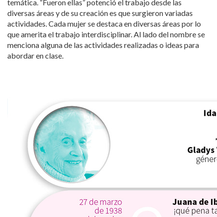
temática. “Fueron ellas” potenció el trabajo desde las
diversas áreas y de su creación es que surgieron variadas
actividades. Cada mujer se destaca en diversas áreas por lo
que amerita el trabajo interdisciplinar. Al lado del nombre se
menciona alguna de las actividades realizadas o ideas para
abordar en clase.