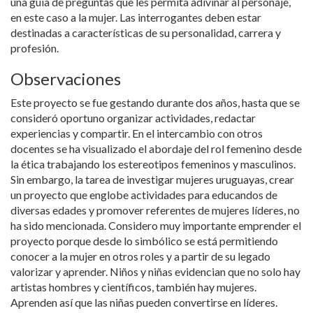
una guía de preguntas que les permita adivinar al personaje,
en este caso a la mujer. Las interrogantes deben estar
destinadas a características de su personalidad, carrera y
profesión.
Observaciones
Este proyecto se fue gestando durante dos años, hasta que se
consideró oportuno organizar actividades, redactar
experiencias y compartir. En el intercambio con otros
docentes se ha visualizado el abordaje del rol femenino desde
la ética trabajando los estereotipos femeninos y masculinos.
Sin embargo, la tarea de investigar mujeres uruguayas, crear
un proyecto que englobe actividades para educandos de
diversas edades y promover referentes de mujeres líderes, no
ha sido mencionada. Considero muy importante emprender el
proyecto porque desde lo simbólico se está permitiendo
conocer a la mujer en otros roles y a partir de su legado
valorizar y aprender. Niños y niñas evidencian que no solo hay
artistas hombres y científicos, también hay mujeres.
Aprenden así que las niñas pueden convertirse en líderes.