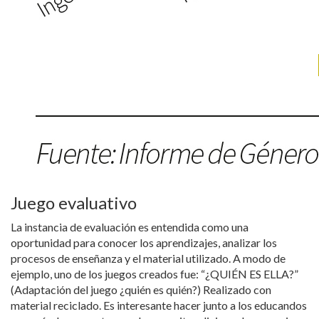
Juego evaluativo
La instancia de evaluación es entendida como una
oportunidad para conocer los aprendizajes, analizar los
procesos de enseñanza y el material utilizado. A modo de
ejemplo, uno de los juegos creados fue: “¿QUIÉN ES ELLA?”
(Adaptación del juego ¿quién es quién?) Realizado con
material reciclado. Es interesante hacer junto a los educandos