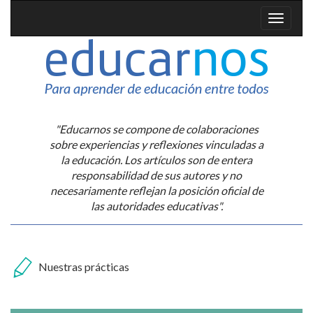
"Educarnos se compone de colaboraciones
sobre experiencias y reflexiones vinculadas a
la educación. Los artículos son de entera
responsabilidad de sus autores y no
necesariamente reflejan la posición oficial de
las autoridades educativas".
Nuestras prácticas