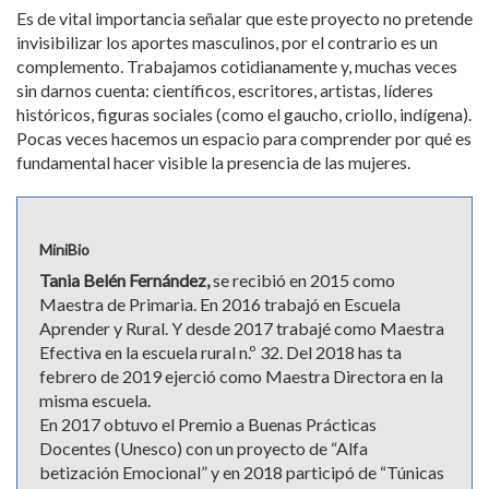
Es de vital importancia señalar que este proyecto no pretende
invisibilizar los aportes masculinos, por el contrario es un
complemento. Trabajamos cotidianamente y, muchas veces
sin darnos cuenta: científicos, escritores, artistas, líderes
históricos, figuras sociales (como el gaucho, criollo, indígena).
Pocas veces hacemos un espacio para comprender por qué es
fundamental hacer visible la presencia de las mujeres.
MiniBio
Tania Belén Fernández,
se recibió en 2015 como
Maestra de Primaria. En 2016 trabajó en Escuela
Aprender y Rural. Y desde 2017 trabajé como Maestra
Efectiva en la escuela rural n.º 32. Del 2018 has ta
febrero de 2019 ejerció como Maestra Directora en la
misma escuela.
En 2017 obtuvo el Premio a Buenas Prácticas
Docentes (Unesco) con un proyecto de “Alfa
betización Emocional” y en 2018 participó de “Túnicas