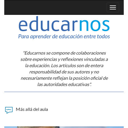
"Educarnos se compone de colaboraciones
sobre experiencias y reflexiones vinculadas a
la educación. Los artículos son de entera
responsabilidad de sus autores y no
necesariamente reflejan la posición oficial de
las autoridades educativas".
Más allá del aula