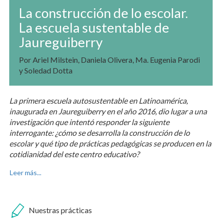
La construcción de lo escolar.
La escuela sustentable de
Jaureguiberry
Por Ariel Milstein, Daniela Olivera, Ma. Eugenia Parodi
y Soledad Dotta
La primera escuela autosustentable en Latinoamérica,
inaugurada en Jaureguiberry en el año 2016, dio lugar a una
investigación que intentó responder la siguiente
interrogante: ¿cómo se desarrolla la construcción de lo
escolar y qué tipo de prácticas pedagógicas se producen en la
cotidianidad del este centro educativo?
Leer más...
Nuestras prácticas