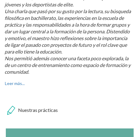
jóvenes y los deportistas de elite.
Una charla que pasó por su gusto por la lectura, su búsqueda
filosófica en bachillerato, las experiencias en la escuela de
práctica y las responsabilidades a la hora de formar grupos y
dar un lugar central a la formación de la persona. Distendido
y emotivo, el maestro hizo reflexiones sobre la importancia
de ligar el pasado con proyectos de futuro y el rol clave que
para ello tiene la educación.
Nos permitió además conocer una faceta poco explorada, la
de un centro de entrenamiento como espacio de formación y
comunidad.
Leer más...
Nuestras prácticas