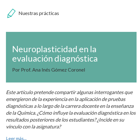
Nuestras prácticas
Neuroplasticidad en la
evaluación diagnóstica
Por Prof. Ana Inés Gómez Coronel
Este artículo pretende compartir algunas interrogantes que
emergieron de la experiencia en la aplicación de pruebas
diagnósticas a lo largo de la carrera docente en la enseñanza
de la Química. ¿Cómo influye la evaluación diagnóstica en los
resultados posteriores de los estudiantes? ¿Incide en su
vínculo con la asignatura?
Leer más...