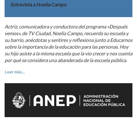
Entrevista a Noelia Campo
Actriz, comunicadora y conductora del programa «Después
vemos», de TV Ciudad, Noelia Campo, recuerda su escuela y
su barrio, anécdotas y sentires y reflexiona junto a Educarnos
sobre la importancia de la educación para las personas. Hoy
su hijo asiste a la misma escuela que la vio crecer y nos cuenta
por qué se considera una abanderada de la escuela pública.
Leer más...