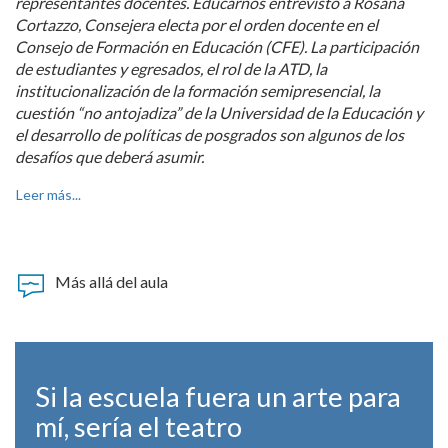
representantes docentes. Educarnos entrevistó a Rosana
Cortazzo, Consejera electa por el orden docente en el
Consejo de Formación en Educación (CFE). La participación
de estudiantes y egresados, el rol de la ATD, la
institucionalización de la formación semipresencial, la
cuestión
“
no antojadiza
”
de la Universidad de la Educación y
el desarrollo de políticas de posgrados son algunos de los
desafíos que deberá asumir.
Leer más...
Más allá del aula
Si la escuela fuera un arte para
mí, sería el teatro