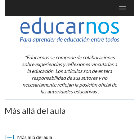
"Educarnos se compone de colaboraciones
sobre experiencias y reflexiones vinculadas a
la educación. Los artículos son de entera
responsabilidad de sus autores y no
necesariamente reflejan la posición oficial de
las autoridades educativas".
Más allá del aula
Más allá del aula